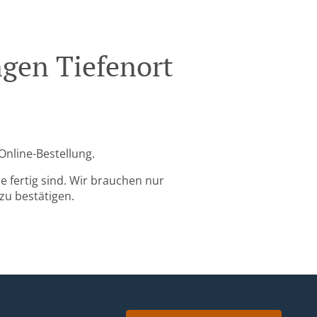
ngen Tiefenort
Online-Bestellung.
 fertig sind. Wir brauchen nur
zu bestätigen.