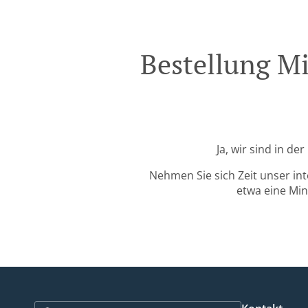
Bestellung Mi
Ja, wir sind in d
Nehmen Sie sich Zeit unser in
etwa eine Min