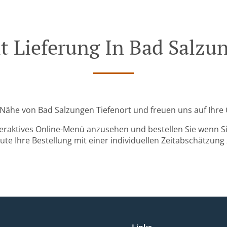
t Lieferung In Bad Salzu
er Nähe von Bad Salzungen Tiefenort und freuen uns auf Ihre 
teraktives Online-Menü anzusehen und bestellen Sie wenn Sie
ute Ihre Bestellung mit einer individuellen Zeitabschätzung 