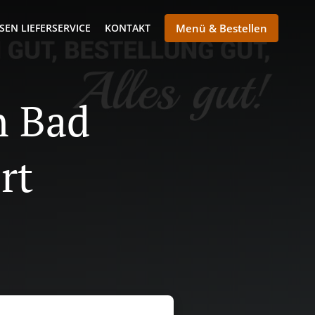
SEN LIEFERSERVICE
KONTAKT
Menü & Bestellen
n Bad
rt