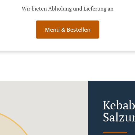
Wir bieten Abholung und Lieferung an
Menü & Bestellen
Kebab
Salzu