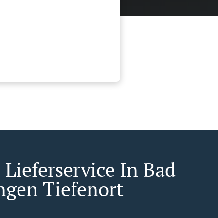
 Lieferservice In Bad
ngen Tiefenort