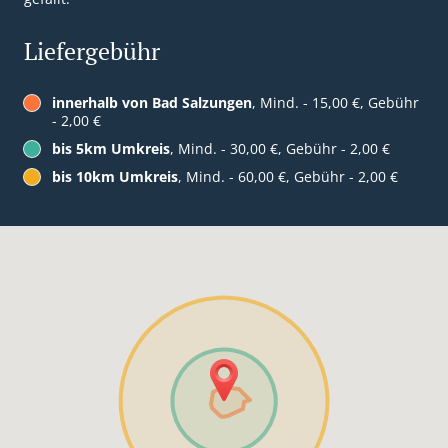
Liefergebühr
innerhalb von Bad Salzungen
, Mind. - 15,00 €, Gebühr
- 2,00 €
bis 5km Umkreis
, Mind. - 30,00 €, Gebühr - 2,00 €
bis 10km Umkreis
, Mind. - 60,00 €, Gebühr - 2,00 €