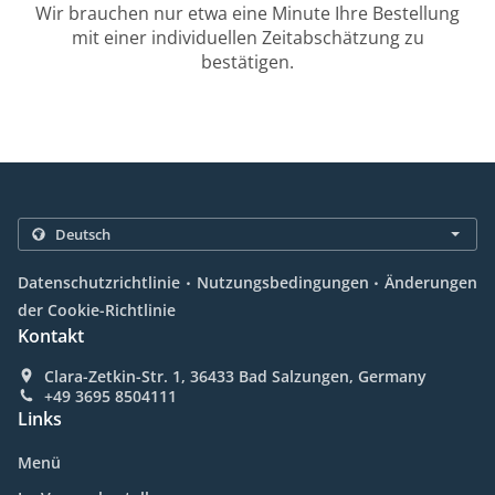
Wir brauchen nur etwa eine Minute Ihre Bestellung
mit einer individuellen Zeitabschätzung zu
bestätigen.
.
.
Datenschutzrichtlinie
Nutzungsbedingungen
Änderungen
der Cookie-Richtlinie
Kontakt
Clara-Zetkin-Str. 1, 36433 Bad Salzungen, Germany
+49 3695 8504111
Links
Menü