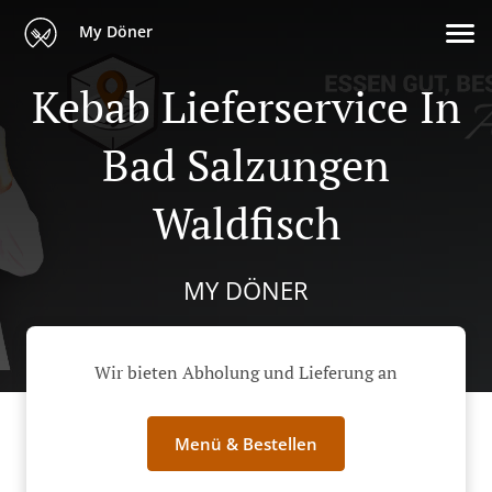
My Döner
Kebab Lieferservice In
Bad Salzungen
Waldfisch
MY DÖNER
Wir bieten Abholung und Lieferung an
Menü & Bestellen