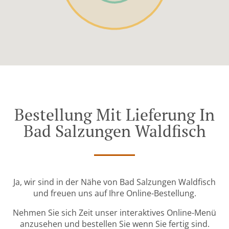
Bestellung Mit Lieferung In
Bad Salzungen Waldfisch
Ja, wir sind in der Nähe von Bad Salzungen Waldfisch
und freuen uns auf Ihre Online-Bestellung.
Nehmen Sie sich Zeit unser interaktives Online-Menü
anzusehen und bestellen Sie wenn Sie fertig sind.