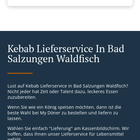
Kebab Lieferservice In Bad
Salzungen Waldfisch
Lust auf Kebab Lieferservice in Bad Salzungen Waldfisch?
Nicht jeder hat Zeit oder Talent dazu, leckeres Essen
zuzubereiten.
Wenn Sie wie ein König speisen möchten, dann ist die
beste Wahl bei My Döner zu bestellen und liefern zu
lassen.
Wählen Sie einfach "Lieferung" am Kassenbildschirm. Wir
hoffen, dass Ihnen unser Lieferservice für Lebensmittel
gefällt.